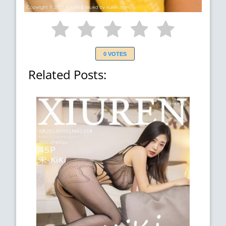
0 VOTES
Related Posts: